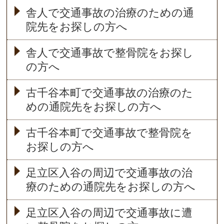
舎人で交通事故の治療のための通
院先をお探しの方へ
舎人で交通事故で整骨院をお探し
の方へ
古千谷本町で交通事故の治療のた
めの通院先をお探しの方へ
古千谷本町で交通事故で整骨院を
お探しの方へ
足立区入谷の周辺で交通事故の治
療のための通院先をお探しの方へ
足立区入谷の周辺で交通事故に遭