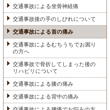
交通事故による坐骨神経痛
交通事故後の手のしびれについて
交通事故による首の痛み
交通事故によるむちうちでお困り
の方へ
交通事故で骨折してしまった後の
リハビリについて
交通事故による膝の痛み
交通事故による背中の痛み
交通事故による腰痛でお悩みの方