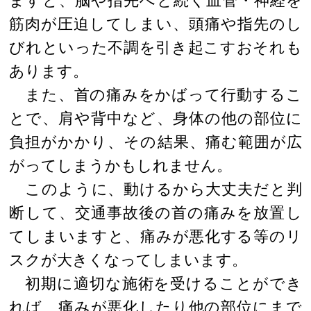
ますと、脳や指先へと続く血管・神経を
筋肉が圧迫してしまい、頭痛や指先のし
びれといった不調を引き起こすおそれも
あります。
また、首の痛みをかばって行動するこ
とで、肩や背中など、身体の他の部位に
負担がかかり、その結果、痛む範囲が広
がってしまうかもしれません。
このように、動けるから大丈夫だと判
断して、交通事故後の首の痛みを放置し
てしまいますと、痛みが悪化する等のリ
スクが大きくなってしまいます。
初期に適切な施術を受けることができ
れば、痛みが悪化したり他の部位にまで