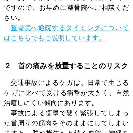
ですので、お早めに整骨院へご相談くだ
さい。
整骨院へ通院するタイミングについて
はこちらでもご説明しています。
２ 首の痛みを放置することのリスク
交通事故によるケガは、日常で生じる
ケガに比べて受ける衝撃が大きく、自然
治癒しにくい傾向にあります。
事故による衝撃で硬く緊張してしまっ
た首周りの筋肉をそのままにしてしまい