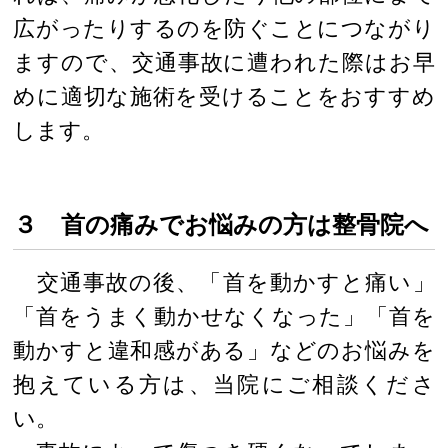
広がったりするのを防ぐことにつながり
ますので、交通事故に遭われた際はお早
めに適切な施術を受けることをおすすめ
します。
３ 首の痛みでお悩みの方は整骨院へ
交通事故の後、「首を動かすと痛い」
「首をうまく動かせなくなった」「首を
動かすと違和感がある」などのお悩みを
抱えている方は、当院にご相談くださ
い。