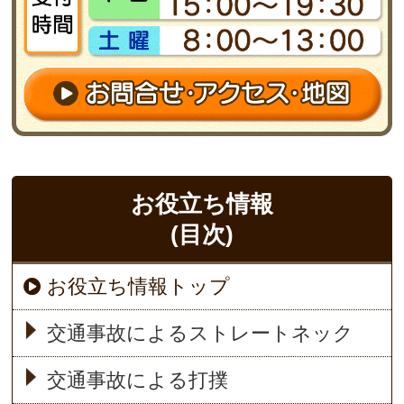
お役立ち情報
(目次)
お役立ち情報トップ
交通事故によるストレートネック
交通事故による打撲