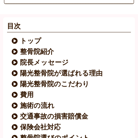
目次
トップ
整骨院紹介
院長メッセージ
陽光整骨院が選ばれる理由
陽光整骨院のこだわり
費用
施術の流れ
交通事故の損害賠償金
保険会社対応
整骨院選びのポイント