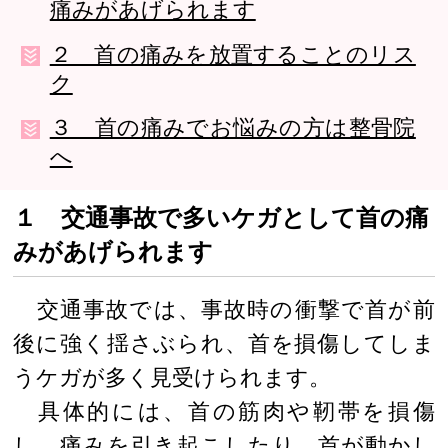
痛みがあげられます
２ 首の痛みを放置することのリス
ク
３ 首の痛みでお悩みの方は整骨院
へ
１ 交通事故で多いケガとして首の痛
みがあげられます
交通事故では、事故時の衝撃で首が前
後に強く揺さぶられ、首を損傷してしま
うケガが多く見受けられます。
具体的には、首の筋肉や靭帯を損傷
し、痛みを引き起こしたり、首が動かし