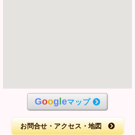
G
o
o
g
l
e
マップ
お問合せ・アクセス・地図