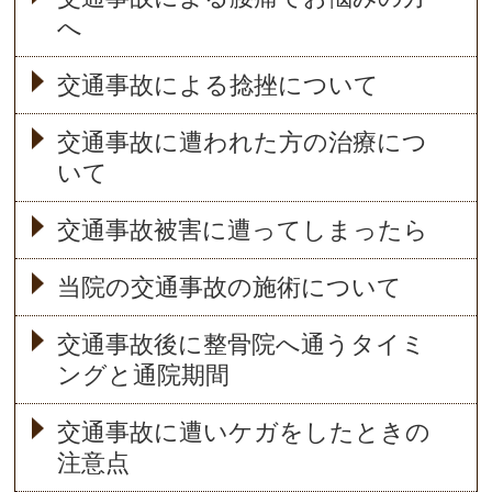
へ
交通事故による捻挫について
交通事故に遭われた方の治療につ
いて
交通事故被害に遭ってしまったら
当院の交通事故の施術について
交通事故後に整骨院へ通うタイミ
ングと通院期間
交通事故に遭いケガをしたときの
注意点