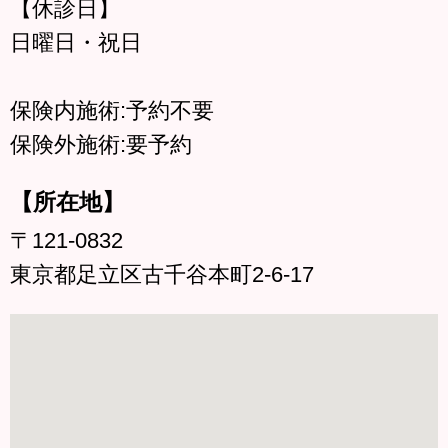
【休診日】
日曜日・祝日
保険内施術:予約不要
保険外施術:要予約
【所在地】
〒121-0832
東京都足立区古千谷本町2-6-17