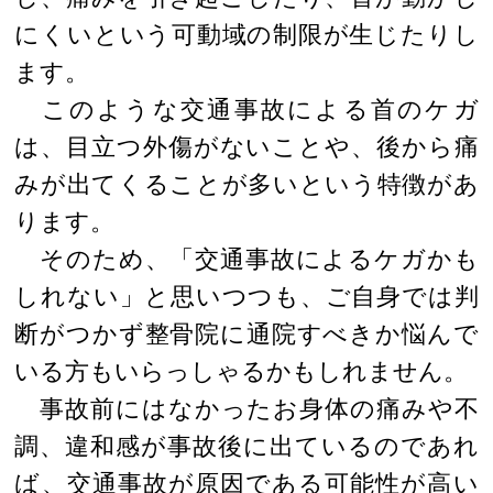
にくいという可動域の制限が生じたりし
ます。
このような交通事故による首のケガ
は、目立つ外傷がないことや、後から痛
みが出てくることが多いという特徴があ
ります。
そのため、「交通事故によるケガかも
しれない」と思いつつも、ご自身では判
断がつかず整骨院に通院すべきか悩んで
いる方もいらっしゃるかもしれません。
事故前にはなかったお身体の痛みや不
調、違和感が事故後に出ているのであれ
ば、交通事故が原因である可能性が高い