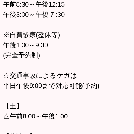
午前8:30～午後12:15
午後3:00～午後 7 :30
※自費診療(整体等)
午後1:00～9:30
(完全予約制)
☆交通事故によるケガは
平日午後9:00まで対応可能(予約)
【土】
△午前8:00～午後1:00