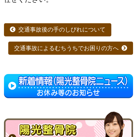
交通事故後の手のしびれについて
交通事故によるむちうちでお困りの方へ