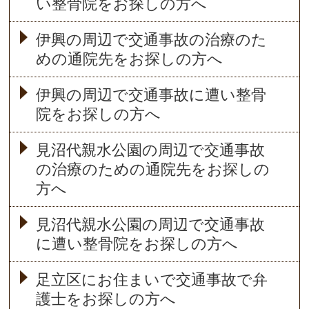
い整骨院をお探しの方へ
伊興の周辺で交通事故の治療のた
めの通院先をお探しの方へ
伊興の周辺で交通事故に遭い整骨
院をお探しの方へ
見沼代親水公園の周辺で交通事故
の治療のための通院先をお探しの
方へ
見沼代親水公園の周辺で交通事故
に遭い整骨院をお探しの方へ
足立区にお住まいで交通事故で弁
護士をお探しの方へ