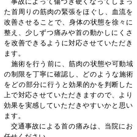
事故によって傷つき硬くなってしまっ
た首周りの筋肉の緊張をほぐし、血流を
改善させることで、身体の状態を徐々に
整え、少しずつ痛みや首の動かしにくさ
を改善できるように対応させていただき
ます。
施術を行う前に、筋肉の状態や可動域
の制限を丁寧に確認し、どのような施術
をどの部分に行うと効果的かを判断した
上で対応させていただきますので、より
効果を実感していただきやすいかと思い
ます。
交通事故による首の痛みは、当院にお
任せください。