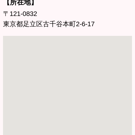
【所在地】
〒121-0832
東京都足立区古千谷本町2-6-17