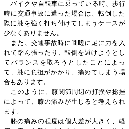
バイクや自転車に乗っている時、歩行
時に交通事故に遭った場合は、転倒した
際に膝を強く打ち付けてしまうケースが
少なくありません。
また、交通事故時に咄嗟に足に力を入
れて踏ん張ったり、転倒を避けようとし
てバランスを取ろうとしたことによっ
て、膝に負担がかかり、痛めてしまう場
合もあります。
このように、膝関節周辺の打撲や捻挫
によって、膝の痛みが生じると考えられ
ます。
膝の痛みの程度は個人差が大きく、軽