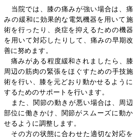
当院では、膝の痛みが強い場合は、痛
みの緩和に効果的な電気機器を用いて施
術を行ったり、炎症を抑えるための機器
を用いて対応したりして、痛みの早期改
善に努めます。
痛みがある程度緩和されましたら、膝
周辺の筋肉の緊張をほぐすための手技施
術を行い、膝を元どおり動かせるように
するためのサポートを行います。
また、関節の動きが悪い場合は、周辺
部位に働きかけ、関節がスムーズに動か
せるように調整します。
その方の状態に合わせた適切な対応を