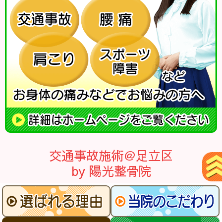
交通事故施術＠足立区
by 陽光整骨院