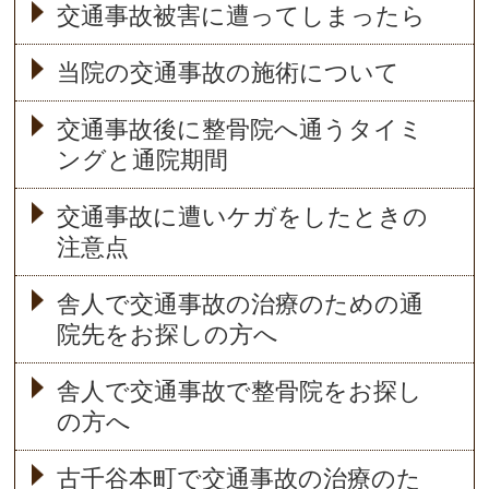
交通事故被害に遭ってしまったら
当院の交通事故の施術について
交通事故後に整骨院へ通うタイミ
ングと通院期間
交通事故に遭いケガをしたときの
注意点
舎人で交通事故の治療のための通
院先をお探しの方へ
舎人で交通事故で整骨院をお探し
の方へ
古千谷本町で交通事故の治療のた