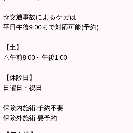
☆交通事故によるケガは
平日午後9:00まで対応可能(予約)
【土】
△午前8:00～午後1:00
【休診日】
日曜日・祝日
保険内施術:予約不要
保険外施術:要予約