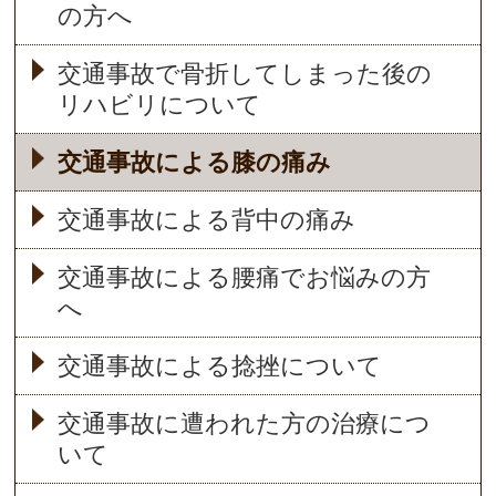
の方へ
交通事故で骨折してしまった後の
リハビリについて
交通事故による膝の痛み
交通事故による背中の痛み
交通事故による腰痛でお悩みの方
へ
交通事故による捻挫について
交通事故に遭われた方の治療につ
いて