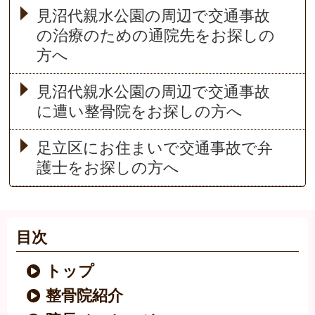
見沼代親水公園の周辺で交通事故
の治療のための通院先をお探しの
方へ
見沼代親水公園の周辺で交通事故
に遭い整骨院をお探しの方へ
足立区にお住まいで交通事故で弁
護士をお探しの方へ
目次
トップ
整骨院紹介