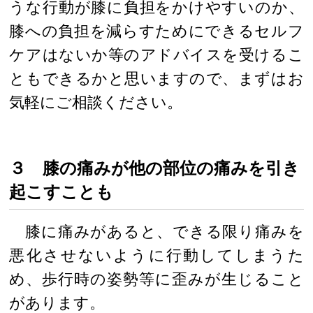
うな行動が膝に負担をかけやすいのか、
膝への負担を減らすためにできるセルフ
ケアはないか等のアドバイスを受けるこ
ともできるかと思いますので、まずはお
気軽にご相談ください。
３ 膝の痛みが他の部位の痛みを引き
起こすことも
膝に痛みがあると、できる限り痛みを
悪化させないように行動してしまうた
め、歩行時の姿勢等に歪みが生じること
があります。