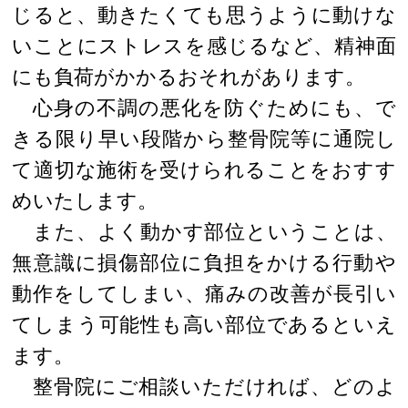
じると、動きたくても思うように動けな
いことにストレスを感じるなど、精神面
にも負荷がかかるおそれがあります。
心身の不調の悪化を防ぐためにも、で
きる限り早い段階から整骨院等に通院し
て適切な施術を受けられることをおすす
めいたします。
また、よく動かす部位ということは、
無意識に損傷部位に負担をかける行動や
動作をしてしまい、痛みの改善が長引い
てしまう可能性も高い部位であるといえ
ます。
整骨院にご相談いただければ、どのよ