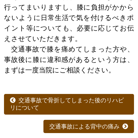
行ってまいりますし、膝に負担がかから
ないように日常生活で気を付けるべきポ
イント等についても、必要に応じてお伝
えさせていただきます。
交通事故で膝を痛めてしまった方や、
事故後に膝に違和感があるという方は、
まずは一度当院にご相談ください。
交通事故で骨折してしまった後のリハビ
リについて
交通事故による背中の痛み