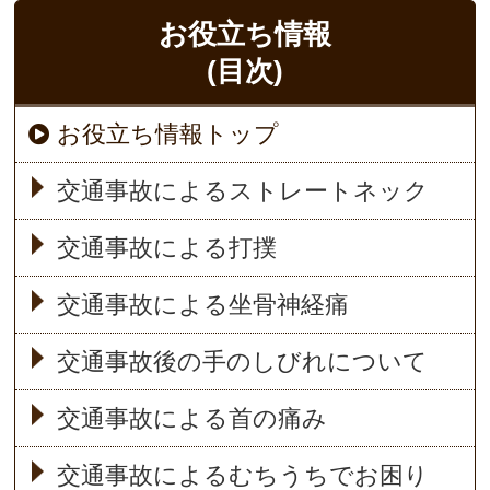
お役立ち情報
(目次)
お役立ち情報トップ
交通事故によるストレートネック
交通事故による打撲
交通事故による坐骨神経痛
交通事故後の手のしびれについて
交通事故による首の痛み
交通事故によるむちうちでお困り