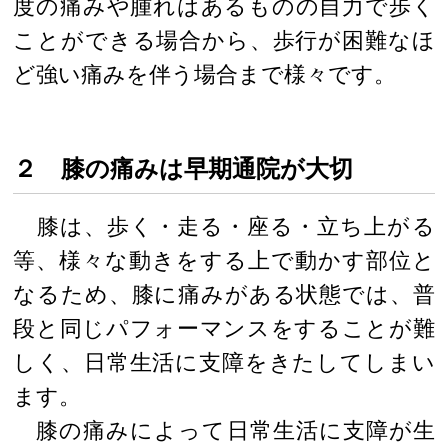
度の痛みや腫れはあるものの自力で歩く
ことができる場合から、歩行が困難なほ
ど強い痛みを伴う場合まで様々です。
２ 膝の痛みは早期通院が大切
膝は、歩く・走る・座る・立ち上がる
等、様々な動きをする上で動かす部位と
なるため、膝に痛みがある状態では、普
段と同じパフォーマンスをすることが難
しく、日常生活に支障をきたしてしまい
ます。
膝の痛みによって日常生活に支障が生