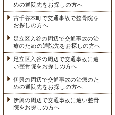
めの通院先をお探しの方へ
古千谷本町で交通事故で整骨院を
お探しの方へ
足立区入谷の周辺で交通事故の治
療のための通院先をお探しの方へ
足立区入谷の周辺で交通事故に遭
い整骨院をお探しの方へ
伊興の周辺で交通事故の治療のた
めの通院先をお探しの方へ
伊興の周辺で交通事故に遭い整骨
院をお探しの方へ