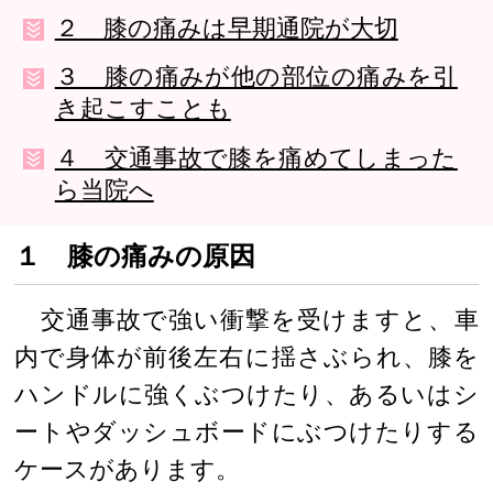
２ 膝の痛みは早期通院が大切
３ 膝の痛みが他の部位の痛みを引
き起こすことも
４ 交通事故で膝を痛めてしまった
ら当院へ
１ 膝の痛みの原因
交通事故で強い衝撃を受けますと、車
内で身体が前後左右に揺さぶられ、膝を
ハンドルに強くぶつけたり、あるいはシ
ートやダッシュボードにぶつけたりする
ケースがあります。