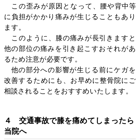
この歪みが原因となって、腰や背中等
に負担がかかり痛みが生じることもあり
ます。
このように、膝の痛みが長引きますと
他の部位の痛みを引き起こすおそれがあ
るため注意が必要です。
他の部分への影響が生じる前にケガを
改善するためにも、お早めに整骨院にご
相談されることをおすすめいたします。
４ 交通事故で膝を痛めてしまったら
当院へ