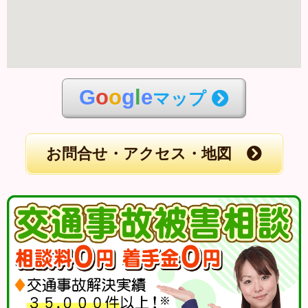
G
o
o
g
l
e
マップ
お問合せ・アクセス・地図