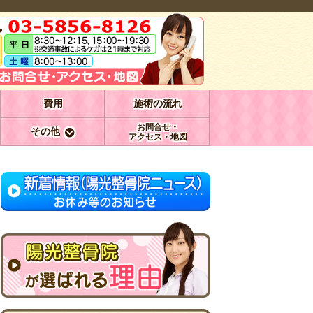
費用
施術の流れ
お問合せ・
その他
アクセス・地図