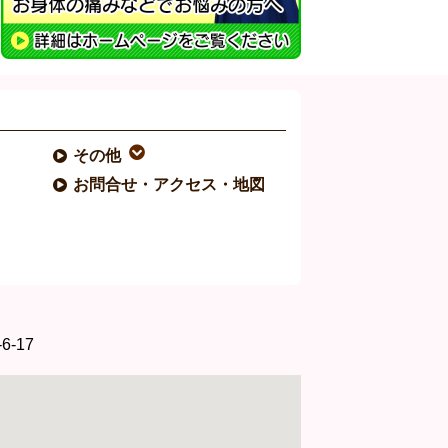
その他
お問合せ・アクセス・地図
-17