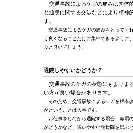
交通事故によるケガの痛みは肉体的
と通院に関する交渉などにより精神
す。
交通事故によるケガの痛みをとってくれ
く良くなることだけに集中できるように
ぶと良いでしょう。
通院しやすいかどうか？
交通事故のケガの状態にもよります
い方が良い場合があります。
そのため、交通事故によるケガを根本改
かということは大事です。
お仕事をしながら通院する場合、職場の
かどうかなど、通いやすい整骨院を選ぶ