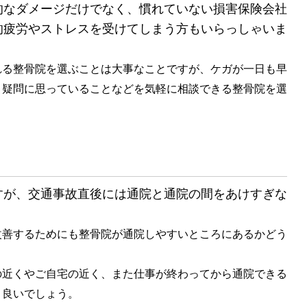
なダメージだけでなく、慣れていない損害保険会社
的疲労やストレスを受けてしまう方もいらっしゃいま
る整骨院を選ぶことは大事なことですが、ケガが一日も早
、疑問に思っていることなどを気軽に相談できる整骨院を選
が、交通事故直後には通院と通院の間をあけすぎな
善するためにも整骨院が通院しやすいところにあるかどう
近くやご自宅の近く、また仕事が終わってから通院できる
と良いでしょう。