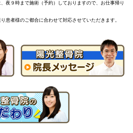
、夜９時まで施術（予約）しておりますので、お仕事帰り
り患者様のご都合に合わせて対応させていただきます。