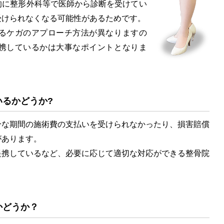
に整形外科等で医師から診断を受けてい
受けられなくなる可能性があるためです。
るケガのアプローチ方法が異なりますの
携しているかは大事なポイントとなりま
るかどうか?
な期間の施術費の支払いを受けられなかったり、損害賠償
があります。
携しているなど、必要に応じて適切な対応ができる整骨院
かどうか？