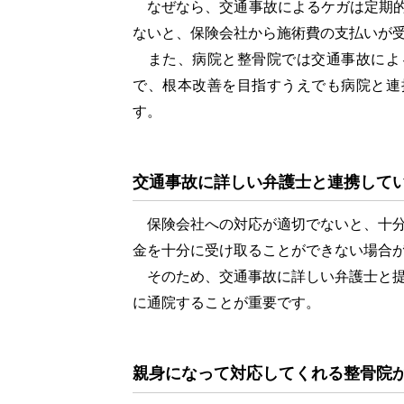
なぜなら、交通事故によるケガは定期的
ないと、保険会社から施術費の支払いが
また、病院と整骨院では交通事故によ
で、根本改善を目指すうえでも病院と連
す。
交通事故に詳しい弁護士と連携してい
保険会社への対応が適切でないと、十分
金を十分に受け取ることができない場合
そのため、交通事故に詳しい弁護士と提
に通院することが重要です。
親身になって対応してくれる整骨院