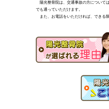
陽光整骨院は、交通事故の方については
でも通っていただけます。
また、お電話をいただければ、できる限